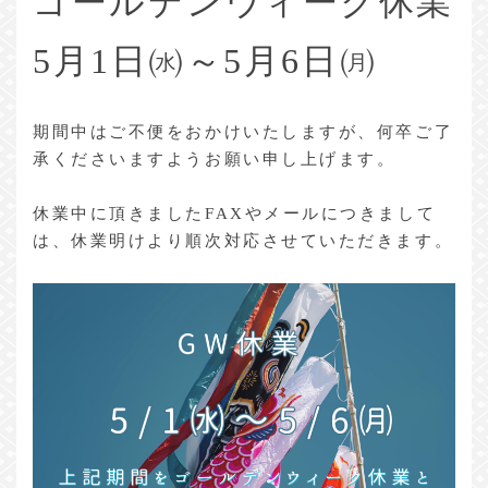
ゴールデンウィーク休業
5月1日㈬～5月6日㈪
期間中はご不便をおかけいたしますが、何卒ご了
承くださいますようお願い申し上げます。
休業中に頂きましたFAXやメールにつきまして
は、休業明けより順次対応させていただきます。