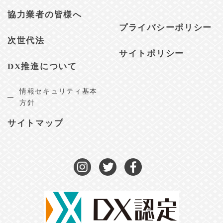
協力業者の皆様へ
プライバシーポリシー
次世代法
サイトポリシー
DX推進について
情報セキュリティ基本
方針
サイトマップ