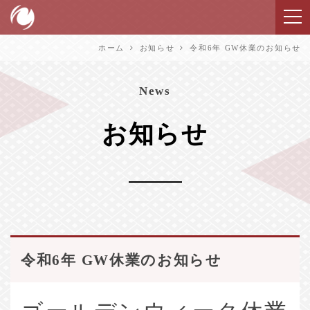
ホーム
お知らせ
令和6年 GW休業のお知らせ
News
お知らせ
令和6年 GW休業のお知らせ