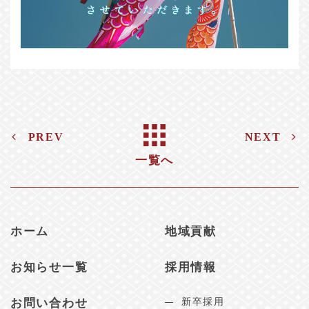
PREV
NEXT
一覧へ
ホーム
地域貢献
お知らせ一覧
採用情報
お問い合わせ
新卒採用