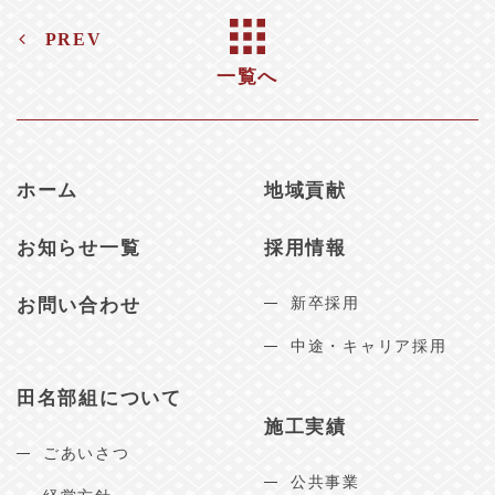
PREV
一覧へ
ホーム
地域貢献
お知らせ一覧
採用情報
お問い合わせ
新卒採用
中途・キャリア採用
田名部組について
施工実績
ごあいさつ
公共事業