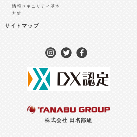
情報セキュリティ基本
方針
サイトマップ
株式会社 田名部組