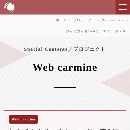
ホーム
プロジェクト
Web carmine
おんでやんせWebカーマイン 第２回
Special Contents／プロジェクト
Web carmine
Web carmine