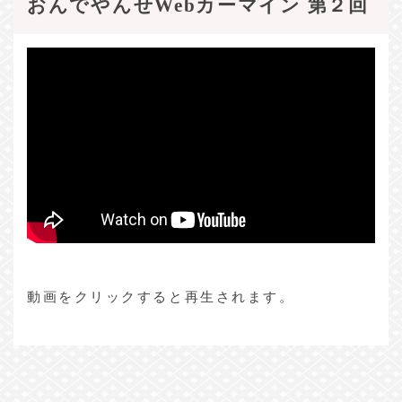
おんでやんせWebカーマイン 第２回
動画をクリックすると再生されます。